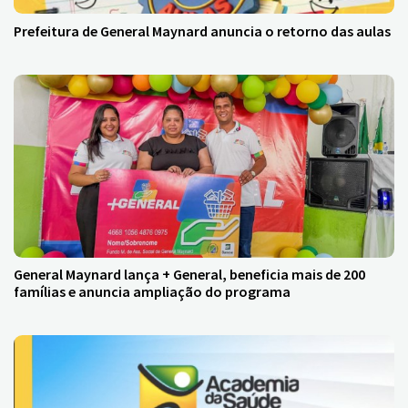
Prefeitura de General Maynard anuncia o retorno das aulas
General Maynard lança + General, beneficia mais de 200
famílias e anuncia ampliação do programa