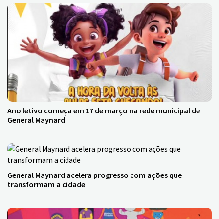
Ano letivo começa em 17 de março na rede municipal de
General Maynard
General Maynard acelera progresso com ações que
transformam a cidade