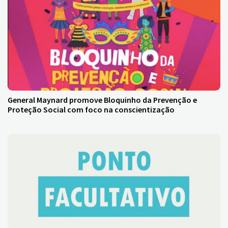
General Maynard promove Bloquinho da Prevenção e
Proteção Social com foco na conscientização