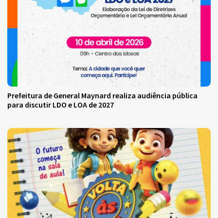
Prefeitura de General Maynard realiza audiência pública
para discutir LDO e LOA de 2027