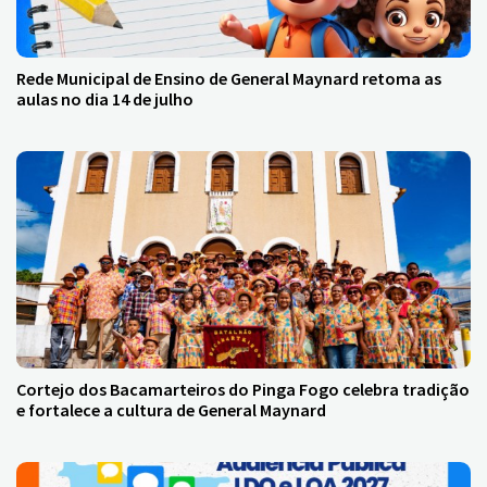
Rede Municipal de Ensino de General Maynard retoma as
aulas no dia 14 de julho
Cortejo dos Bacamarteiros do Pinga Fogo celebra tradição
e fortalece a cultura de General Maynard