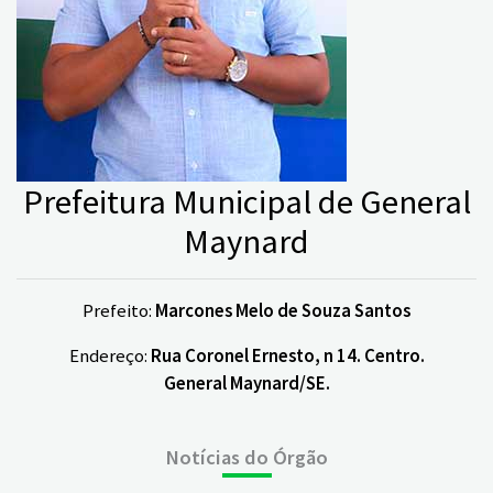
Prefeitura Municipal de General
Maynard
Prefeito:
Marcones Melo de Souza Santos
Endereço:
Rua Coronel Ernesto, n 14. Centro.
General Maynard/SE.
Notícias do Órgão