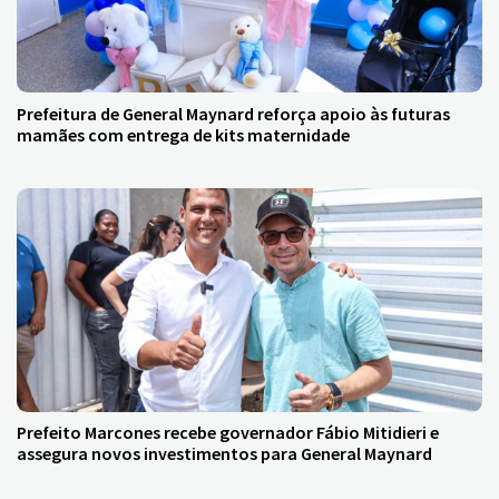
Prefeitura de General Maynard reforça apoio às futuras
mamães com entrega de kits maternidade
Prefeito Marcones recebe governador Fábio Mitidieri e
assegura novos investimentos para General Maynard