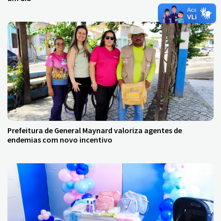
Prefeitura de General Maynard valoriza agentes de
endemias com novo incentivo