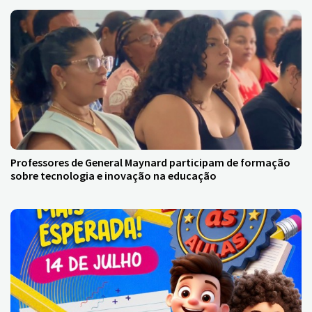
Professores de General Maynard participam de formação
sobre tecnologia e inovação na educação