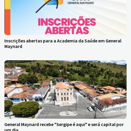
Inscrições abertas para a Academia da Saúde em General
Maynard
General Maynard recebe "Sergipe é aqui" e será capital por
um dia