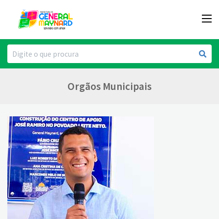
Orgãos Municipais