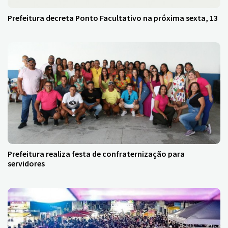
Prefeitura decreta Ponto Facultativo na próxima sexta, 13
Prefeitura realiza festa de confraternização para
servidores