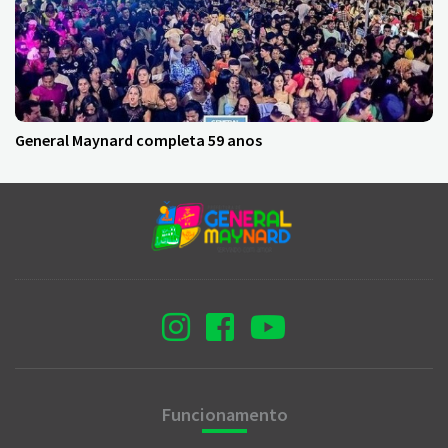
General Maynard completa 59 anos
Funcionamento